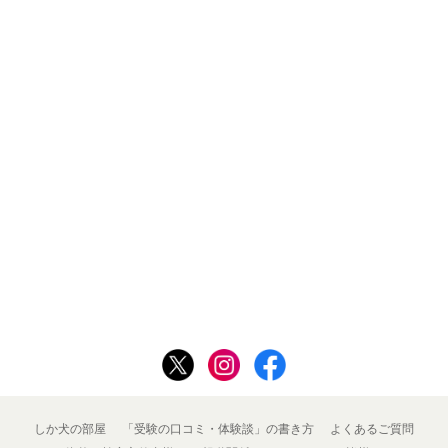
しか犬の部屋
「受験の口コミ・体験談」の書き方
よくあるご質問