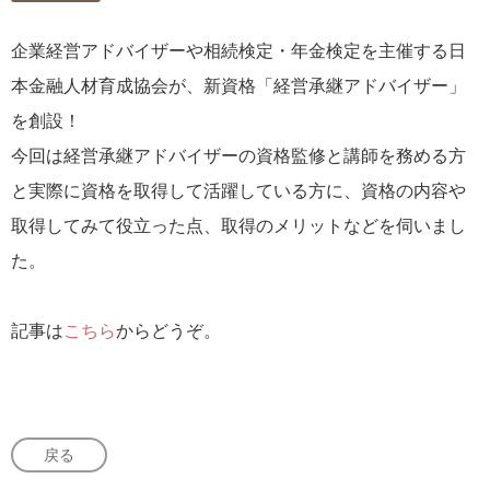
企業経営アドバイザーや相続検定・年金検定を主催する日
本金融人材育成協会が、新資格「経営承継アドバイザー」
を創設！
今回は経営承継アドバイザーの資格監修と講師を務める方
と実際に資格を取得して活躍している方に、資格の内容や
取得してみて役立った点、取得のメリットなどを伺いまし
た。
記事は
こちら
からどうぞ。
戻る