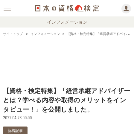
インフォメーション
サイトトップ
インフォメーション
【資格・検定特集】「経営承継アドバイザーとは？学べる内容や取得のメリットをインタビュー！」を公開しました。
【資格・検定特集】「経営承継アドバイザー
とは？学べる内容や取得のメリットをイン
タビュー！」を公開しました。
2022.04.28 00:00
新着記事