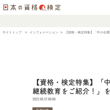
サイトトップ
インフォメーション
【資格・検定特集】「中小企業
【資格・検定特集】「中
継続教育をご紹介！」
2022.05.12 00:00