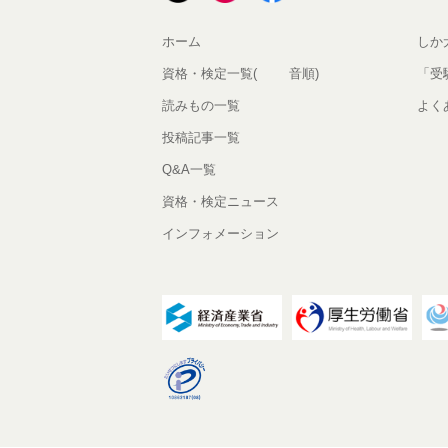
ホーム
しか
資格・検定一覧(50音順)
「受
読みもの一覧
よく
投稿記事一覧
Q&A一覧
資格・検定ニュース
インフォメーション