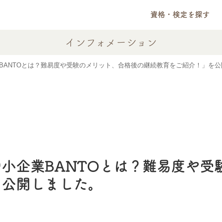
資格・検定を探す
インフォメーション
BANTOとは？難易度や受験のメリット、合格後の継続教育をご紹介！」を
小企業BANTOとは？難易度や受
を公開しました。