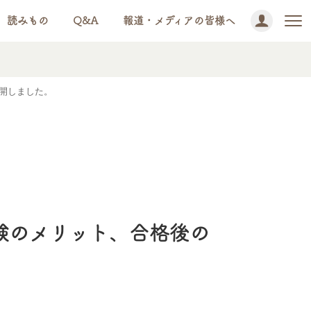
読みもの
Q&A
報道・メディアの皆様へ
公開しました。
験のメリット、合格後の