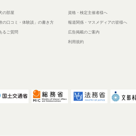
犬の部屋
資格・検定主催者様へ
験の口コミ・体験談」の書き方
報道関係・マスメディアの皆様へ
あるご質問
広告掲載のご案内
利用規約