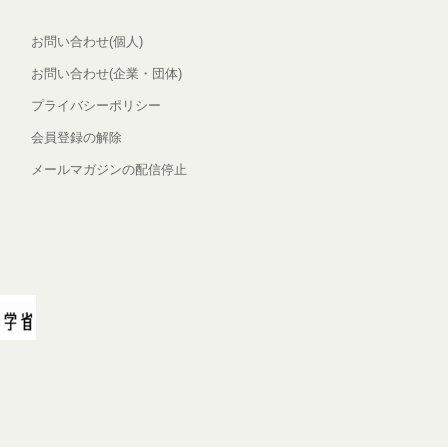
お問い合わせ(個人)
お問い合わせ(企業・団体)
プライバシーポリシー
会員登録の解除
メールマガジンの配信停止