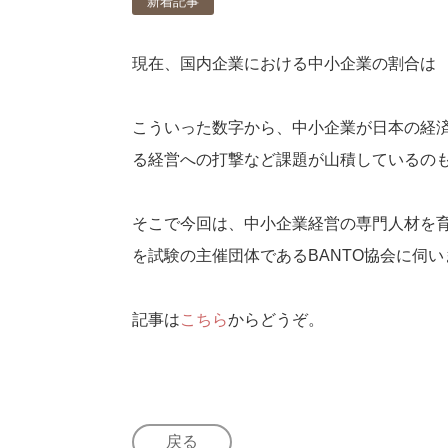
新着記事
現在、国内企業における中小企業の割合は
こういった数字から、中小企業が日本の経
る経営への打撃など課題が山積しているの
そこで今回は、中小企業経営の専門人材を育
を試験の主催団体であるBANTO協会に伺い
記事は
こちら
からどうぞ。
戻る