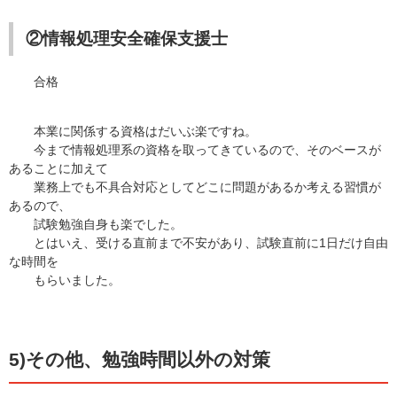
②情報処理安全確保支援士
合格
本業に関係する資格はだいぶ楽ですね。
今まで情報処理系の資格を取ってきているので、そのベースが
あることに加えて
業務上でも不具合対応としてどこに問題があるか考える習慣が
あるので、
試験勉強自身も楽でした。
とはいえ、受ける直前まで不安があり、試験直前に1日だけ自由
な時間を
もらいました。
5)その他、勉強時間以外の対策