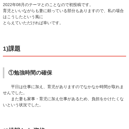
2022年08月のテーマとのことなので初投稿です。
育児といいながらも妻に頼っている部分もありますので、私の場合
はこうしたという風に
とらえていただければ幸いです。
1)課題
①勉強時間の確保
平日は仕事に加え、育児がありますのでなかなか時間が取れま
せんでした。
また妻も家事・育児に加え仕事があるため、負担をかけたくな
いという状況でした。