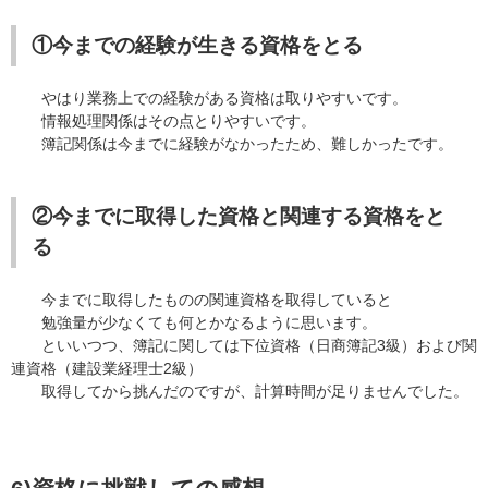
①今までの経験が生きる資格をとる
やはり業務上での経験がある資格は取りやすいです。
情報処理関係はその点とりやすいです。
簿記関係は今までに経験がなかったため、難しかったです。
②今までに取得した資格と関連する資格をと
る
今までに取得したものの関連資格を取得していると
勉強量が少なくても何とかなるように思います。
といいつつ、簿記に関しては下位資格（日商簿記3級）および関
連資格（建設業経理士2級）
取得してから挑んだのですが、計算時間が足りませんでした。