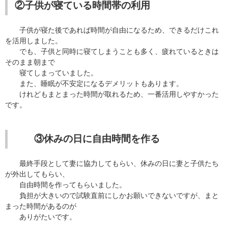
②子供が寝ている時間帯の利用
子供が寝た後であれば時間が自由になるため、できるだけこれ
を活用しました。
でも、子供と同時に寝てしまうことも多く、疲れているときは
そのまま朝まで
寝てしまっていました。
また、睡眠が不安定になるデメリットもあります。
けれどもまとまった時間が取れるため、一番活用しやすかった
です。
③休みの日に自由時間を作る
最終手段として妻に協力してもらい、休みの日に妻と子供たち
が外出してもらい、
自由時間を作ってもらいました。
負担が大きいので試験直前にしかお願いできないですが、まと
まった時間があるのが
ありがたいです。