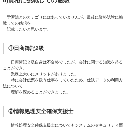
6)資格に挑戦しての感想
学習法とのカテゴリにはあっていませんが、最後に資格試験に挑
戦しての感想を
記載したいと思います。
①日商簿記2級
日商簿記２級自身は不合格でしたが、会計に関する知識を得る
ことができ、
業務上大いにメリットがありました。
特に会計伝票を扱う仕事をしていたため、仕訳データの利用方
法について
理解を深めることができました。
②情報処理安全確保支援士
情報処理安全確保支援士についてもシステムのセキュリティ面