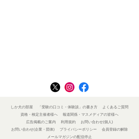
しか犬の部屋
「受験の口コミ・体験談」の書き方
よくあるご質問
資格・検定主催者様へ
報道関係・マスメディアの皆様へ
広告掲載のご案内
利用規約
お問い合わせ(個人)
お問い合わせ(企業・団体)
プライバシーポリシー
会員登録の解除
メールマガジンの配信停止