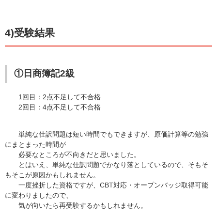
4)受験結果
①日商簿記2級
1回目：2点不足して不合格
2回目：4点不足して不合格
単純な仕訳問題は短い時間でもできますが、原価計算等の勉強
にまとまった時間が
必要なところが不向きだと思いました。
とはいえ、単純な仕訳問題でかなり落としているので、そもそ
もそこが原因かもしれません。
一度挫折した資格ですが、CBT対応・オープンバッジ取得可能
に変わりましたので、
気が向いたら再受験するかもしれません。