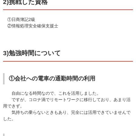
2)挑戦した資格
①日商簿記2級
②情報処理安全確保支援士
3)勉強時間について
①会社への電車の通勤時間の利用
自由になる時間なので、これを活用しました。
ですが、コロナ渦でリモートワークに移行しており、あまり活
用できず。
気持ちの乗らないときもあり、完全には活用できていませんで
した。