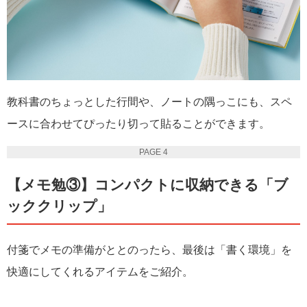
教科書のちょっとした行間や、ノートの隅っこにも、スペ
ースに合わせてぴったり切って貼ることができます。
PAGE 4
【メモ勉③】コンパクトに収納できる「ブ
ッククリップ」
付箋でメモの準備がととのったら、最後は「書く環境」を
快適にしてくれるアイテムをご紹介。