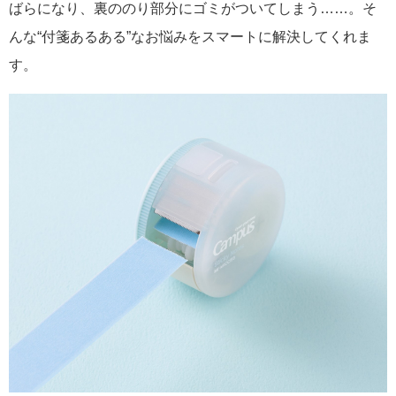
ばらになり、裏ののり部分にゴミがついてしまう……。そ
んな“付箋あるある”なお悩みをスマートに解決してくれま
す。