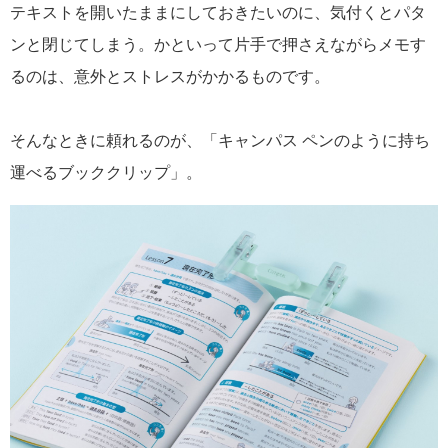
テキストを開いたままにしておきたいのに、気付くとパタ
ンと閉じてしまう。かといって片手で押さえながらメモす
るのは、意外とストレスがかかるものです。
そんなときに頼れるのが、「キャンパス ペンのように持ち
運べるブッククリップ」。