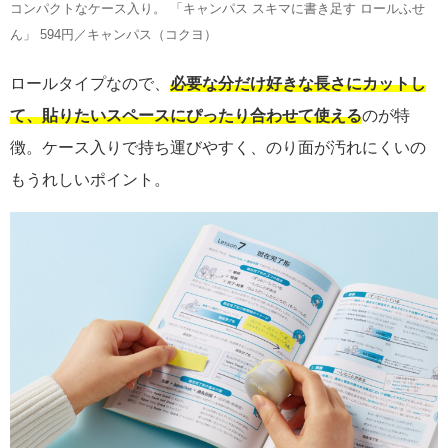
コンパクトなケース入り。 「キャンパス スキマに書き足す ロールふせ
ん」 594円／キャンパス（コクヨ）
ロールタイプなので、
必要な分だけ好きな長さにカットし
て、貼りたいスペースにぴったり合わせて使える
のが特
徴。ケース入りで持ち運びやすく、のり面が汚れにくいの
もうれしいポイント。