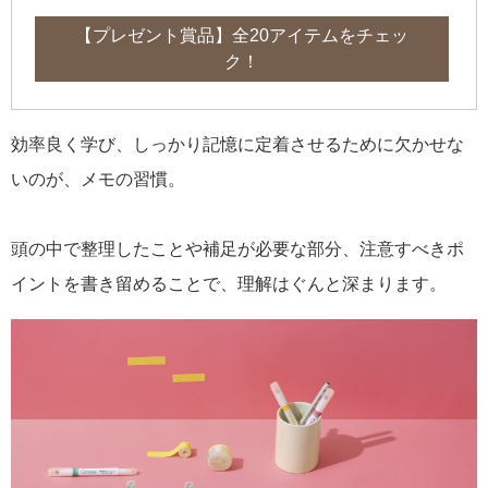
【プレゼント賞品】全20アイテムをチェッ
ク！
効率良く学び、しっかり記憶に定着させるために欠かせな
いのが、メモの習慣。
頭の中で整理したことや補足が必要な部分、注意すべきポ
イントを書き留めることで、理解はぐんと深まります。