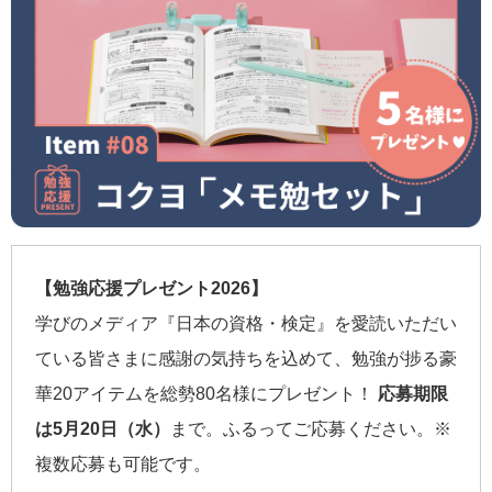
【勉強応援プレゼント2026】
学びのメディア『日本の資格・検定』を愛読いただい
ている皆さまに感謝の気持ちを込めて、勉強が捗る豪
華20アイテムを総勢80名様にプレゼント！
応募期限
は5月20日（水）
まで。ふるってご応募ください。※
複数応募も可能です。