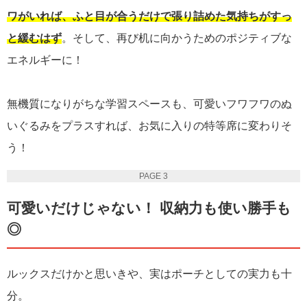
ワがいれば、ふと目が合うだけで張り詰めた気持ちがすっ
と緩むはず
。そして、再び机に向かうためのポジティブな
エネルギーに！
無機質になりがちな学習スペースも、可愛いフワフワのぬ
いぐるみをプラスすれば、お気に入りの特等席に変わりそ
う！
PAGE 3
可愛いだけじゃない！ 収納力も使い勝手も
◎
ルックスだけかと思いきや、実はポーチとしての実力も十
分。