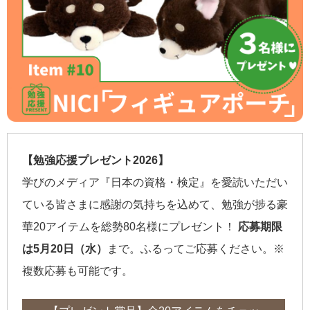
【勉強応援プレゼント2026】
学びのメディア『日本の資格・検定』を愛読いただい
ている皆さまに感謝の気持ちを込めて、勉強が捗る豪
華20アイテムを総勢80名様にプレゼント！
応募期限
は5月20日（水）
まで。ふるってご応募ください。※
複数応募も可能です。