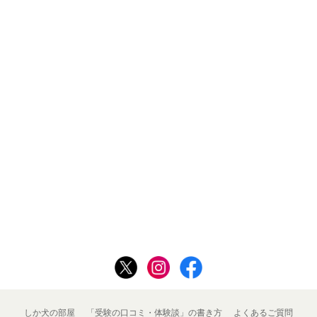
しか犬の部屋
「受験の口コミ・体験談」の書き方
よくあるご質問