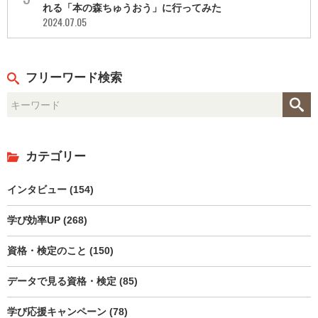
れる「本の森ちゅうおう」に行ってみた
2024.07.05
フリーワード検索
カテゴリー
インタビュー (154)
学び効率UP (268)
資格・検定のこと (150)
データで見る資格・検定 (85)
学び応援キャンペーン (78)