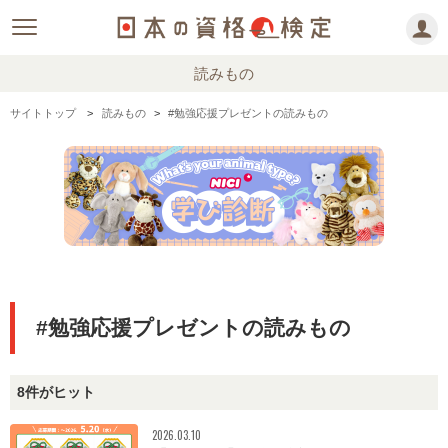
読みもの
サイトトップ
読みもの
#勉強応援プレゼントの読みもの
#勉強応援プレゼントの読みもの
8件がヒット
2026.03.10