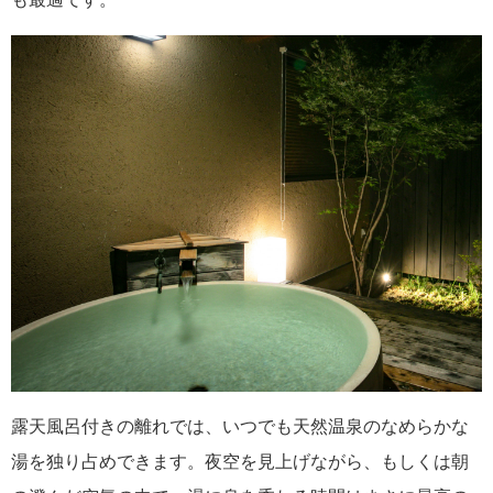
露天風呂付きの離れでは、いつでも天然温泉のなめらかな
湯を独り占めできます。夜空を見上げながら、もしくは朝