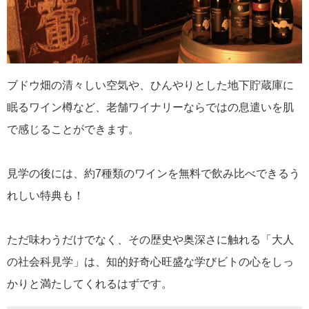
ブドウ畑の清々しい空気や、ひんやりとした地下貯蔵庫に
眠るワイン樽など、老舗ワイナリーならではの息遣いを肌
で感じることができます。
見学の後には、約7種類のワインを無料で飲み比べできるう
れしい特典も！
ただ味わうだけでなく、その歴史や奥深さに触れる「大人
の社会科見学」は、知的好奇心旺盛な学びビトの心をしっ
かりと満たしてくれるはずです。