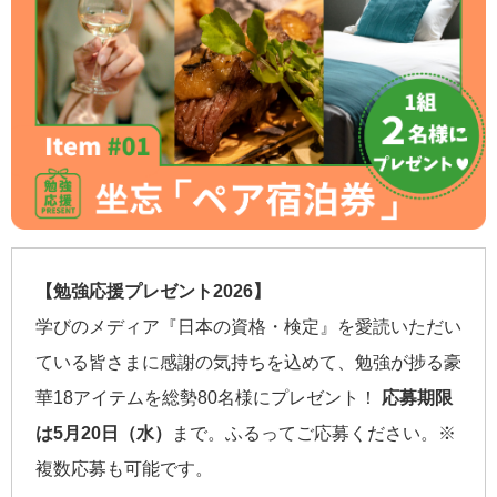
【勉強応援プレゼント2026】
学びのメディア『日本の資格・検定』を愛読いただい
ている皆さまに感謝の気持ちを込めて、勉強が捗る豪
華18アイテムを総勢80名様にプレゼント！
応募期限
は5月20日（水）
まで。ふるってご応募ください。※
複数応募も可能です。