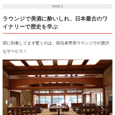
PAGE 2
ラウンジで美酒に酔いしれ、日本最古のワ
イナリーで歴史を学ぶ
宿に到着してまず驚くのは、宿泊者専用ラウンジでの贅沢
なサービス！