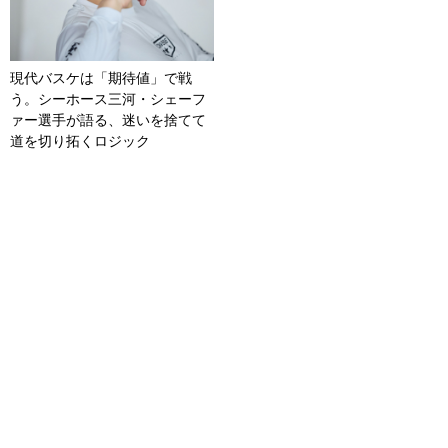
現代バスケは「期待値」で戦
う。シーホース三河・シェーフ
ァー選手が語る、迷いを捨てて
道を切り拓くロジック