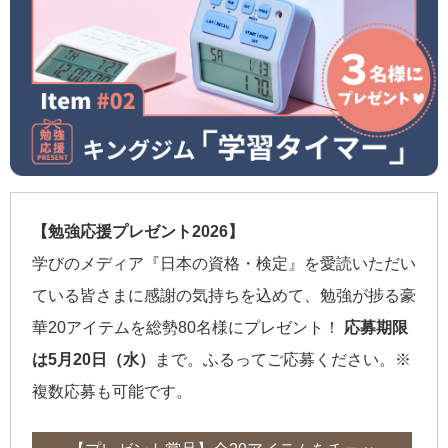
【勉強応援プレゼント2026】
学びのメディア『日本の資格・検定』を愛読いただい
ている皆さまに感謝の気持ちを込めて、勉強が捗る豪
華20アイテムを総勢80名様にプレゼント！
応募期限
は5月20日（水）
まで。ふるってご応募ください。※
複数応募も可能です。