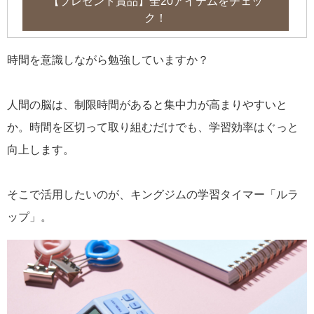
【プレゼント賞品】全20アイテムをチェッ
ク！
時間を意識しながら勉強していますか？
人間の脳は、制限時間があると集中力が高まりやすいと
か。時間を区切って取り組むだけでも、学習効率はぐっと
向上します。
そこで活用したいのが、キングジムの学習タイマー「ルラ
ップ」。