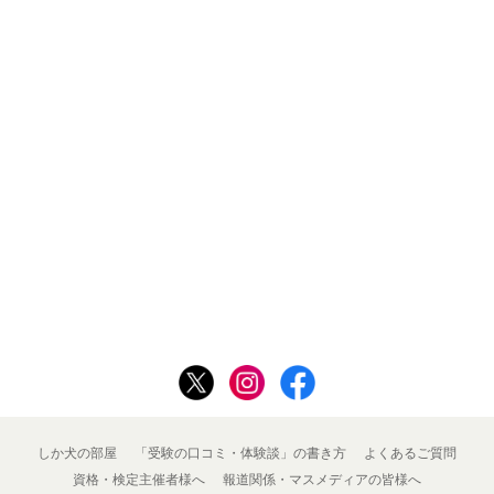
しか犬の部屋
「受験の口コミ・体験談」の書き方
よくあるご質問
資格・検定主催者様へ
報道関係・マスメディアの皆様へ