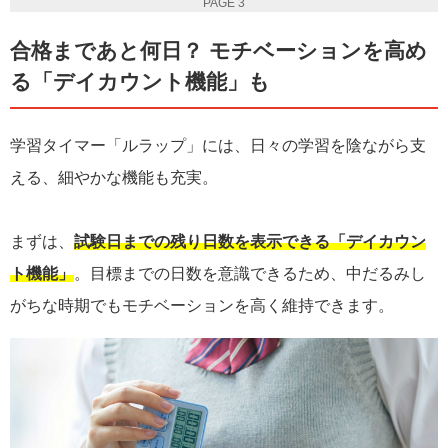
PAGE 3
合格まであと何日？ モチベーションを高め
る「デイカウント機能」も
学習タイマー「ルラップ」には、日々の学習を陰ながら支
える、細やかな機能も充実。
まずは、
試験日までの残り日数を表示できる「デイカウン
ト機能」
。目標までの日数を意識できるため、中だるみし
がちな時期でもモチベーションを高く維持できます。