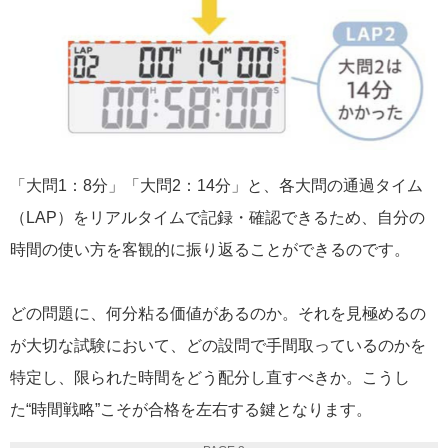
「大問1：8分」「大問2：14分」と、各大問の通過タイム
（LAP）をリアルタイムで記録・確認できるため、自分の
時間の使い方を客観的に振り返ることができるのです。
どの問題に、何分粘る価値があるのか。それを見極めるの
が大切な試験において、どの設問で手間取っているのかを
特定し、限られた時間をどう配分し直すべきか。こうし
た“時間戦略”こそが合格を左右する鍵となります。