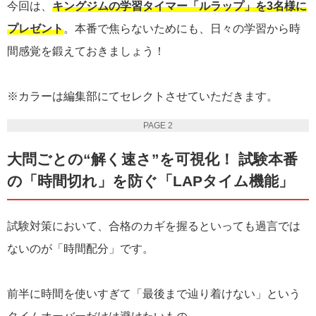
今回は、
キングジムの学習タイマー「ルラップ」を3名様に
プレゼント
。本番で焦らないためにも、日々の学習から時
間感覚を鍛えておきましょう！
※カラーは編集部にてセレクトさせていただきます。
PAGE 2
大問ごとの“解く速さ”を可視化！ 試験本番
の「時間切れ」を防ぐ「LAPタイム機能」
試験対策において、合格のカギを握るといっても過言では
ないのが「時間配分」です。
前半に時間を使いすぎて「最後まで辿り着けない」という