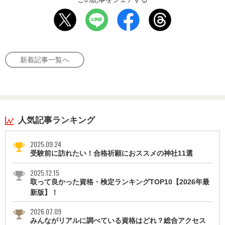
新着記事一覧へ
人気記事ランキング
2025.09.24
受験前に訪れたい！合格祈願におススメの神社11選
2025.12.15
取って良かった資格・検定ランキングTOP10【2026年最
新版】！
2026.07.09
みんながリアルに調べている資格はどれ？総合アクセス