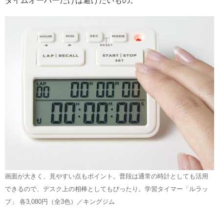
タイムオーバーだけは避けたいもの。
画面が大きく、見やすい点もポイント。普段は通常の時計としても活用
できるので、デスク上の相棒としてもぴったり。学習タイマー「ルラッ
プ」 各3,080円（全3色）／キングジム