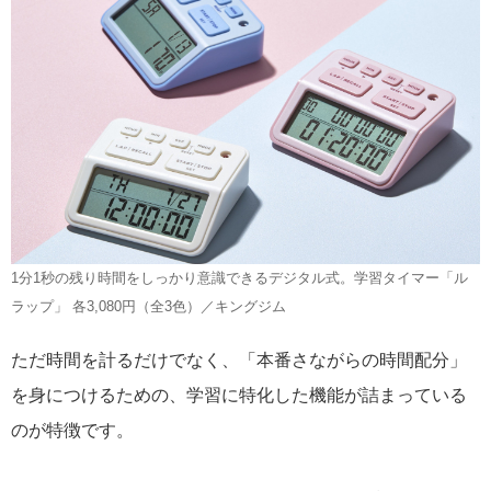
1分1秒の残り時間をしっかり意識できるデジタル式。学習タイマー「ル
ラップ」 各3,080円（全3色）／キングジム
ただ時間を計るだけでなく、「本番さながらの時間配分」
を身につけるための、学習に特化した機能が詰まっている
のが特徴です。