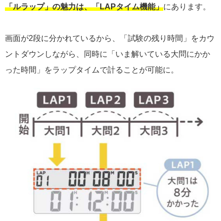
「ルラップ」の魅力は、
「LAPタイム機能」
にあります。
画面が2段に分かれているから、「試験の残り時間」をカウ
ントダウンしながら、同時に「いま解いている大問にかか
った時間」をラップタイムで計ることが可能に。