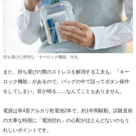
持ち運びに便利な「キーロック機能」付き。
また、持ち運びの際のストレスを解消する工夫も。「キー
ロック機能」があるので、バッグの中で誤ってボタン操作
をしてしまい、音が鳴る……なんてこともありません。
電源は単4形アルカリ乾電池2本で、約1年間駆動。試験直前
の大事な時期に「電池切れ」の心配がほとんどないのもう
れしいポイントです。