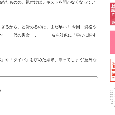
始めたものの、気付けばテキストを開かなくなってい
ぎるから」と諦めるのは、まだ早い！ 今回、資格や
〜60代の男女1,701名を対象に「学びに関す
」や「タイパ」を求めた結果、陥ってしまう“意外な
/15