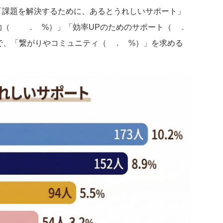
「課題を解決するために、あるとうれしいサポート」
（10.2%）」「効率UPのためのサポート（8.
で、「繋がりやコミュニティ（5.5%）」を求める