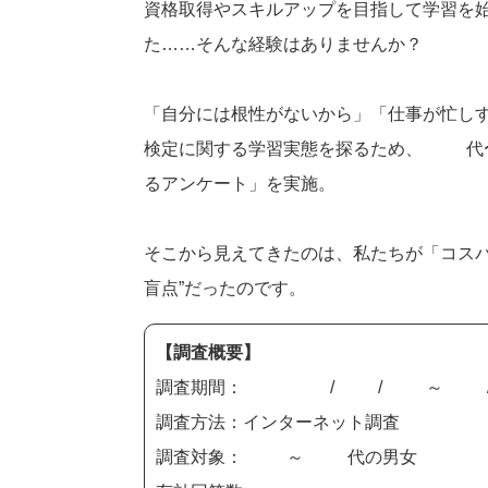
資格取得やスキルアップを目指して学習を
た……そんな経験はありませんか？
「自分には根性がないから」「仕事が忙しす
検定に関する学習実態を探るため、10代
るアンケート」を実施。
そこから見えてきたのは、私たちが「コスパ
盲点”だったのです。
【調査概要】
調査期間：2025/09/01～10
調査方法：インターネット調査
調査対象：10～60代の男女