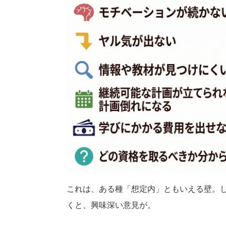
これは、ある種「想定内」ともいえる壁。
くと、興味深い意見が。