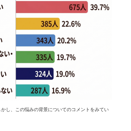
しかし、この悩みの背景についてのコメントをみてい