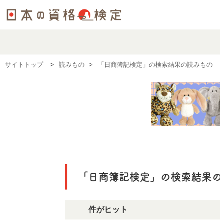
サイトトップ
読みもの
「日商簿記検定」の検索結果の読みもの
「日商簿記検定」の検索結果
69件がヒット