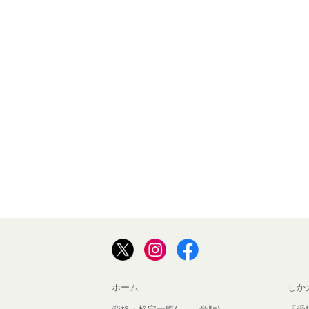
ホーム
しか