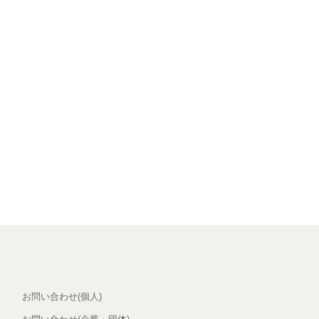
お問い合わせ(個人)