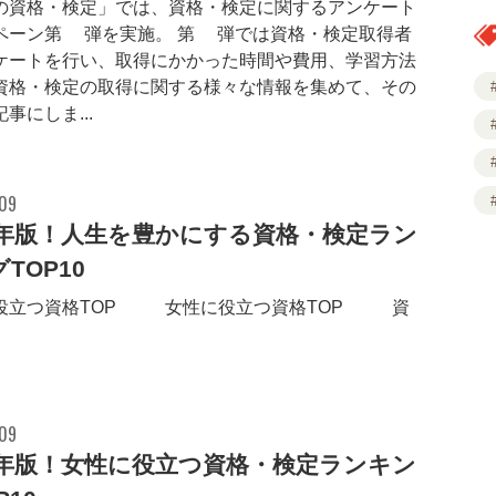
の資格・検定」では、資格・検定に関するアンケート
ペーン第2弾を実施。 第2弾では資格・検定取得者
ケートを行い、取得にかかった時間や費用、学習方法
資格・検定の取得に関する様々な情報を集めて、その
事にしま...
.09
16年版！人生を豊かにする資格・検定ラン
TOP10
役立つ資格TOP30 女性に役立つ資格TOP10 資
.09
16年版！女性に役立つ資格・検定ランキン