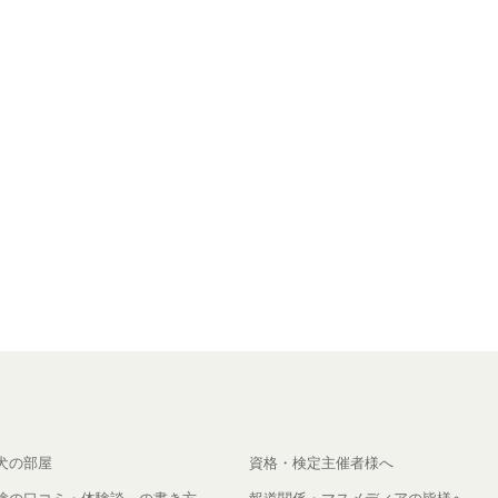
犬の部屋
資格・検定主催者様へ