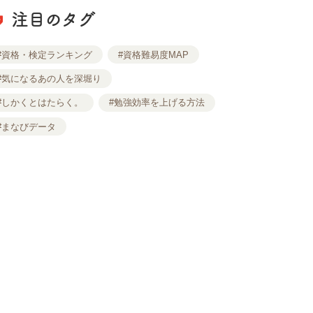
注目のタグ
#資格・検定ランキング
#資格難易度MAP
#気になるあの人を深堀り
#しかくとはたらく。
#勉強効率を上げる方法
#まなびデータ