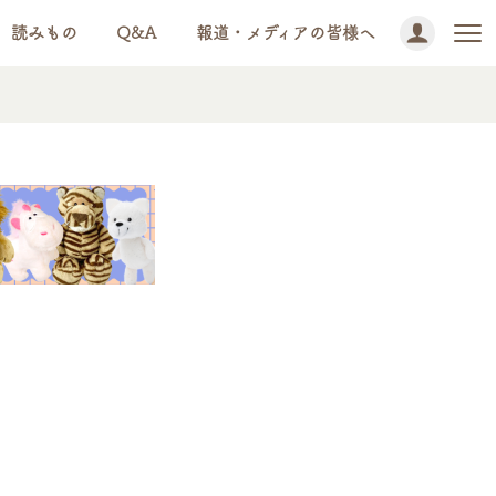
読みもの
Q&A
報道・メディアの皆様へ