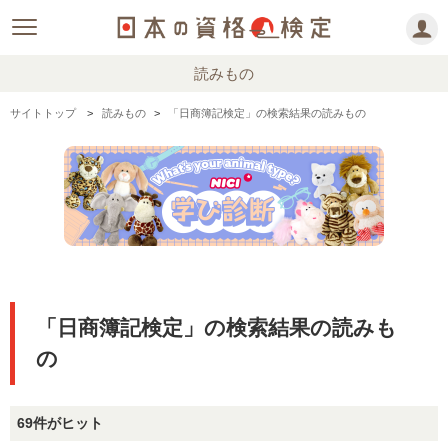
読みもの
サイトトップ
読みもの
「日商簿記検定」の検索結果の読みもの
「日商簿記検定」の検索結果の読みも
の
69件がヒット