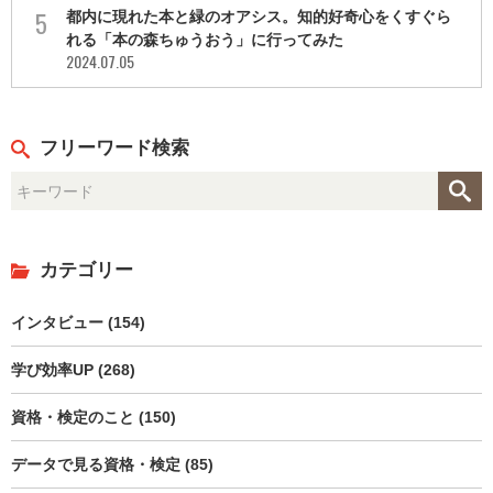
都内に現れた本と緑のオアシス。知的好奇心をくすぐら
れる「本の森ちゅうおう」に行ってみた
2024.07.05
フリーワード検索
カテゴリー
インタビュー (154)
学び効率UP (268)
資格・検定のこと (150)
データで見る資格・検定 (85)