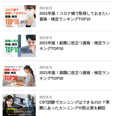
2022.06.15
2021年版！コロナ禍で取得しておきたい
資格・検定ランキングTOP10
2022.06.15
2021年版！副業に役立つ資格・検定ラン
キングTOP10
2022.06.15
2021年版！就職に役立つ資格・検定ラン
キングTOP30
2022.06.15
CBT試験でカンニングはできるのか？実
際にあったカンニングや防止策を解説