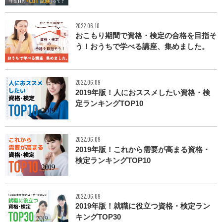
2022.06.10
おこもり期間で資格・検定の合格を目指そ
う！おうちで学べる講座、集めました。
2022.06.09
2019年版！人におススメしたい資格・検
定ランキングTOP10
2022.06.09
2019年版！これから需要が高まる資格・
検定ランキングTOP10
2022.06.09
2019年版！就職に役立つ資格・検定ラン
キングTOP30