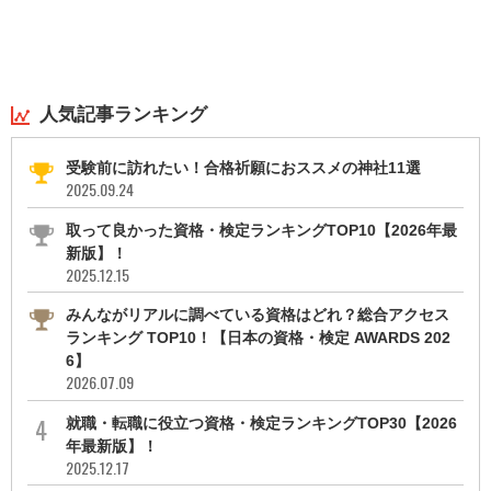
人気記事ランキング
受験前に訪れたい！合格祈願におススメの神社11選
2025.09.24
取って良かった資格・検定ランキングTOP10【2026年最
新版】！
2025.12.15
みんながリアルに調べている資格はどれ？総合アクセス
ランキング TOP10！【日本の資格・検定 AWARDS 202
6】
2026.07.09
就職・転職に役立つ資格・検定ランキングTOP30【2026
年最新版】！
2025.12.17