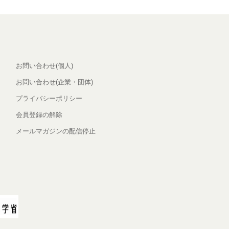
お問い合わせ(個人)
お問い合わせ(企業・団体)
プライバシーポリシー
会員登録の解除
メールマガジンの配信停止