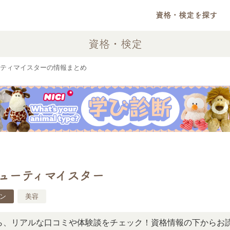
資格・検定を探す
資格・検定
ティマイスターの情報まとめ
ューティマイスター
ン
美容
アルな口コミや体験談をチェック！資格情報の下からお読みい