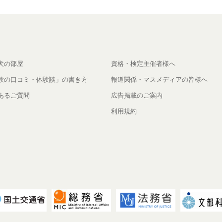
犬の部屋
資格・検定主催者様へ
験の口コミ・体験談」の書き方
報道関係・マスメディアの皆様へ
あるご質問
広告掲載のご案内
利用規約