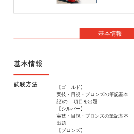
基本情報
基本情報
試験方法
【ゴールド】
実技・目視・ブロンズの筆記基本4
記)の8項目を出題
【シルバー】
実技・目視・ブロンズの筆記基本4科
出題
【ブロンズ】