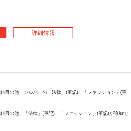
詳細情報
科目の他、シルバーの「法律」(筆記)、「ファッション」(筆
目の他、「法律」(筆記)、「ファッション」(筆記)が追加で