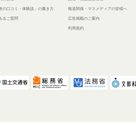
験の口コミ・体験談」の書き方
報道関係・マスメディアの皆様へ
あるご質問
広告掲載のご案内
利用規約