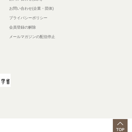
お問い合わせ(企業・団体)
プライバシーポリシー
会員登録の解除
メールマガジンの配信停止