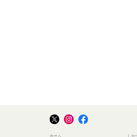
ホーム
しか