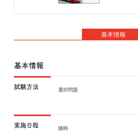
基本情報
基本情報
試験方法
選択問題
実施日程
随時