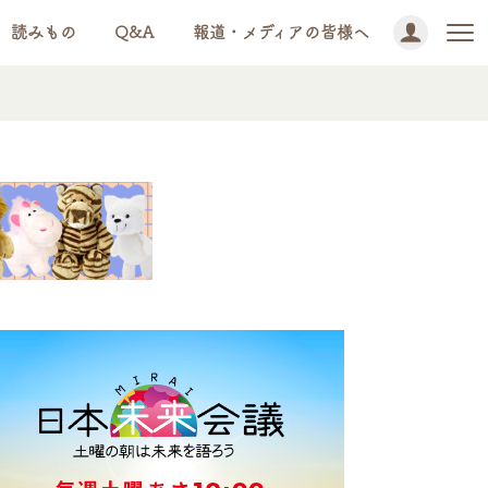
読みもの
Q&A
報道・メディアの皆様へ