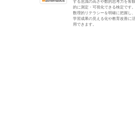
する意識の高さや数的思考力を客
的に測定・可視化できる検定です
数理的リテラシーを明確に把握し
学習成果の見える化や教育改善に
用できます。