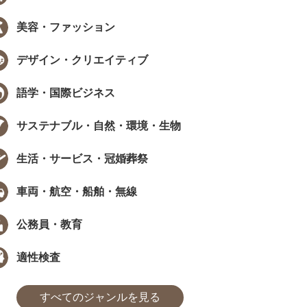
美容・ファッション
デザイン・クリエイティブ
語学・国際ビジネス
サステナブル・自然・環境・生物
生活・サービス・冠婚葬祭
車両・航空・船舶・無線
公務員・教育
適性検査
すべてのジャンルを見る