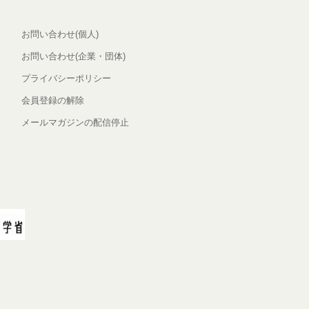
お問い合わせ(個人)
お問い合わせ(企業・団体)
プライバシーポリシー
会員登録の解除
メールマガジンの配信停止