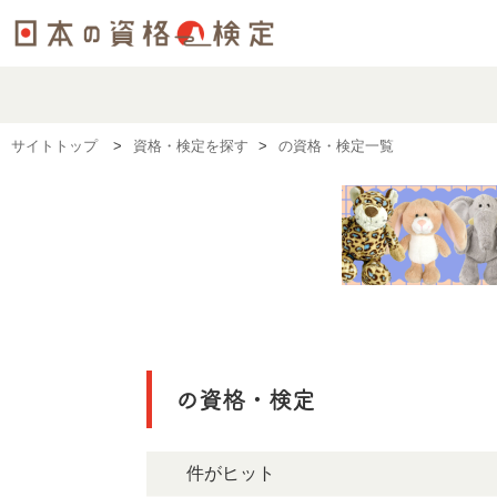
サイトトップ
資格・検定を探す
の資格・検定一覧
の資格・検定
0件がヒット