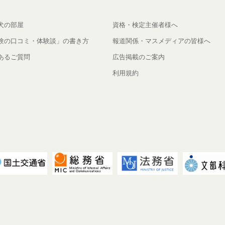
犬の部屋
資格・検定主催者様へ
験の口コミ・体験談」の書き方
報道関係・マスメディアの皆様へ
あるご質問
広告掲載のご案内
利用規約