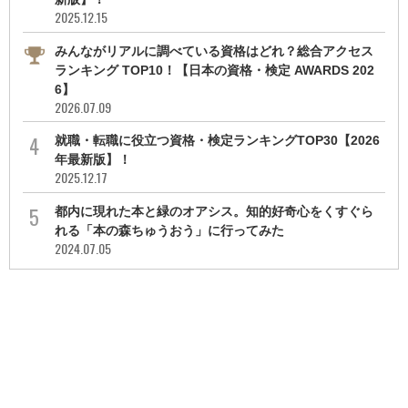
2025.12.15
みんながリアルに調べている資格はどれ？総合アクセス
ランキング TOP10！【日本の資格・検定 AWARDS 202
6】
2026.07.09
就職・転職に役立つ資格・検定ランキングTOP30【2026
年最新版】！
2025.12.17
都内に現れた本と緑のオアシス。知的好奇心をくすぐら
れる「本の森ちゅうおう」に行ってみた
2024.07.05