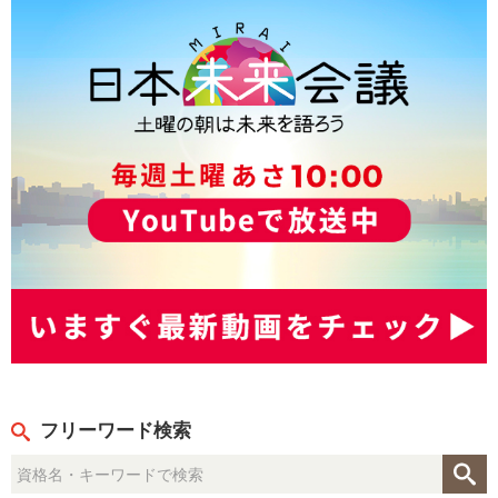
フリーワード検索