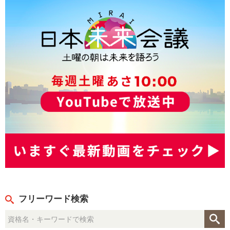
フリーワード検索