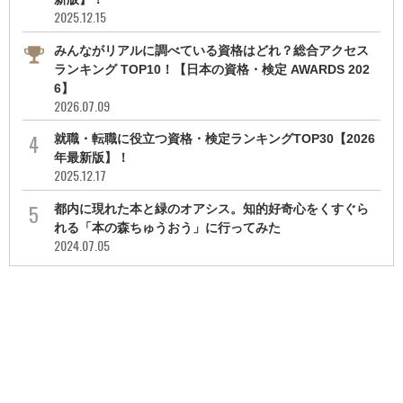
2025.12.15
みんながリアルに調べている資格はどれ？総合アクセス
ランキング TOP10！【日本の資格・検定 AWARDS 202
6】
2026.07.09
就職・転職に役立つ資格・検定ランキングTOP30【2026
年最新版】！
2025.12.17
都内に現れた本と緑のオアシス。知的好奇心をくすぐら
れる「本の森ちゅうおう」に行ってみた
2024.07.05