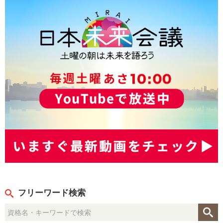
フリーワード検索