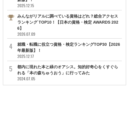
2025.12.15
みんながリアルに調べている資格はどれ？総合アクセス
ランキング TOP10！【日本の資格・検定 AWARDS 202
6】
2026.07.09
就職・転職に役立つ資格・検定ランキングTOP30【2026
年最新版】！
2025.12.17
都内に現れた本と緑のオアシス。知的好奇心をくすぐら
れる「本の森ちゅうおう」に行ってみた
2024.07.05