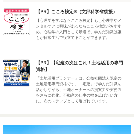
【PR】こころ検定®（文部科学省後援）
【心理学を学ぶならこころ検定】もし心理学やメ
ンタルケアに興味があるならこころ検定がおすす
め。心理学の入門として最適で、学んだ知識は誰
もが日常生活で役立てることができます。
【PR】【宅建の次はこれ！土地活用の専門
資格】
「土地活用プランナー」は、公益社団法人認定の
土地活用専門資格です。「宅建」で学んだ知識を
活かしながら、土地オーナーへの提案力や実務力
をさらに強化。不動産の仕事の幅を広げたい方
に、次のステップとして選ばれています。