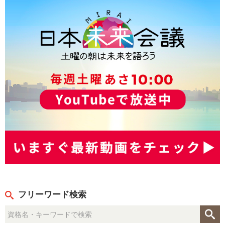
フリーワード検索