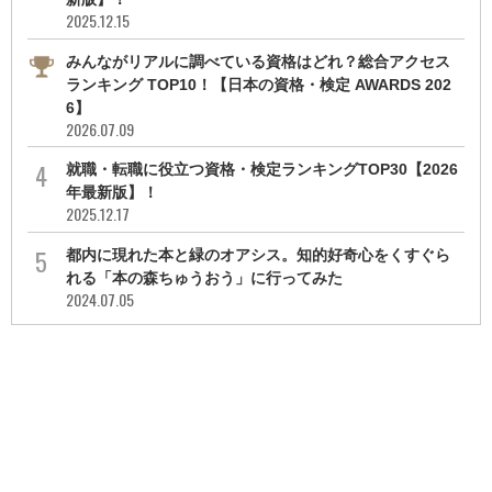
2025.12.15
みんながリアルに調べている資格はどれ？総合アクセス
ランキング TOP10！【日本の資格・検定 AWARDS 202
6】
2026.07.09
就職・転職に役立つ資格・検定ランキングTOP30【2026
年最新版】！
2025.12.17
都内に現れた本と緑のオアシス。知的好奇心をくすぐら
れる「本の森ちゅうおう」に行ってみた
2024.07.05