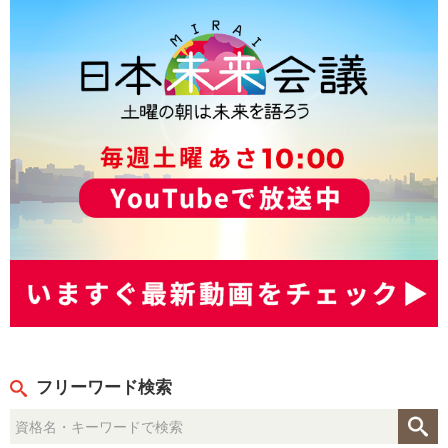
フリーワード検索