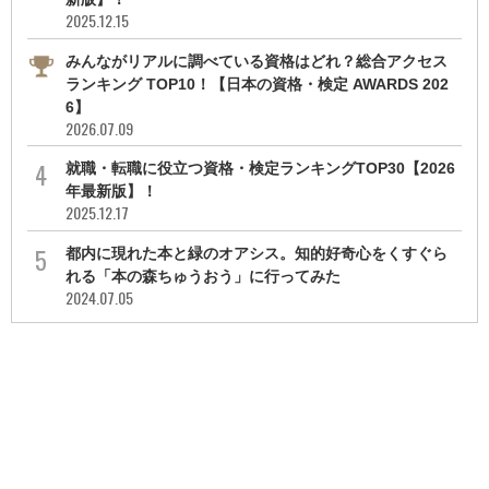
2025.12.15
みんながリアルに調べている資格はどれ？総合アクセス
ランキング TOP10！【日本の資格・検定 AWARDS 202
6】
2026.07.09
就職・転職に役立つ資格・検定ランキングTOP30【2026
年最新版】！
2025.12.17
都内に現れた本と緑のオアシス。知的好奇心をくすぐら
れる「本の森ちゅうおう」に行ってみた
2024.07.05