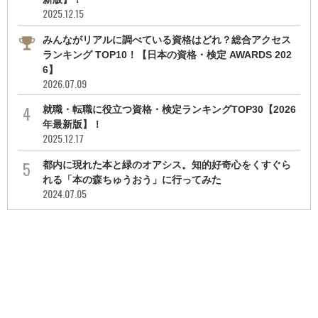
2025.12.15
みんながリアルに調べている資格はどれ？総合アクセス
ランキング TOP10！【日本の資格・検定 AWARDS 202
6】
2026.07.09
就職・転職に役立つ資格・検定ランキングTOP30【2026
年最新版】！
2025.12.17
都内に現れた本と緑のオアシス。知的好奇心をくすぐら
れる「本の森ちゅうおう」に行ってみた
2024.07.05