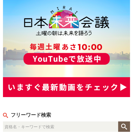
フリーワード検索