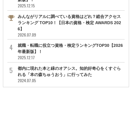
2025.12.15
みんながリアルに調べている資格はどれ？総合アクセス
ランキング TOP10！【日本の資格・検定 AWARDS 202
6】
2026.07.09
就職・転職に役立つ資格・検定ランキングTOP30【2026
年最新版】！
2025.12.17
都内に現れた本と緑のオアシス。知的好奇心をくすぐら
れる「本の森ちゅうおう」に行ってみた
2024.07.05