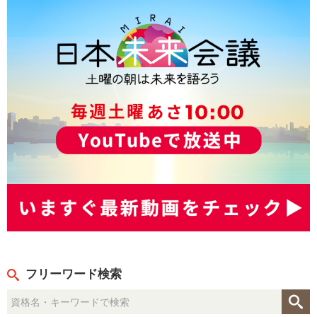
フリーワード検索