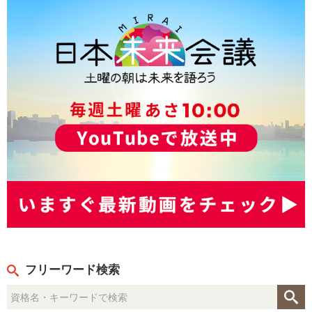
フリーワード検索