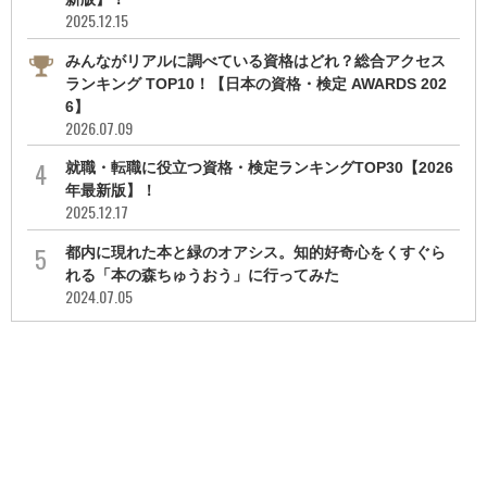
2025.12.15
みんながリアルに調べている資格はどれ？総合アクセス
ランキング TOP10！【日本の資格・検定 AWARDS 202
6】
2026.07.09
就職・転職に役立つ資格・検定ランキングTOP30【2026
年最新版】！
2025.12.17
都内に現れた本と緑のオアシス。知的好奇心をくすぐら
れる「本の森ちゅうおう」に行ってみた
2024.07.05