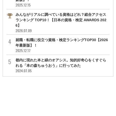
2025.12.15
みんながリアルに調べている資格はどれ？総合アクセス
ランキング TOP10！【日本の資格・検定 AWARDS 202
6】
2026.07.09
就職・転職に役立つ資格・検定ランキングTOP30【2026
年最新版】！
2025.12.17
都内に現れた本と緑のオアシス。知的好奇心をくすぐら
れる「本の森ちゅうおう」に行ってみた
2024.07.05