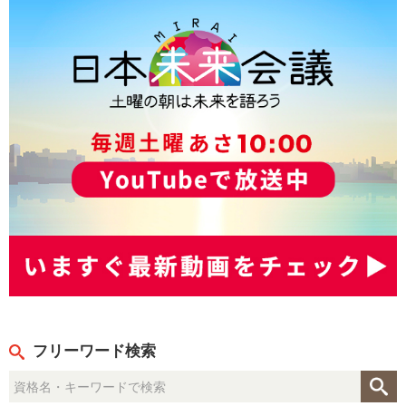
フリーワード検索