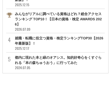
2025.12.15
みんながリアルに調べている資格はどれ？総合アクセス
ランキング TOP10！【日本の資格・検定 AWARDS 202
6】
2026.07.09
就職・転職に役立つ資格・検定ランキングTOP30【2026
年最新版】！
2025.12.17
都内に現れた本と緑のオアシス。知的好奇心をくすぐら
れる「本の森ちゅうおう」に行ってみた
2024.07.05