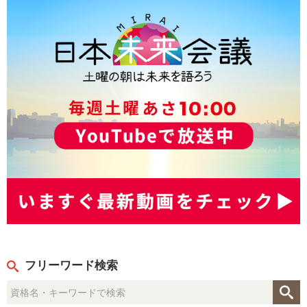
フリーワード検索