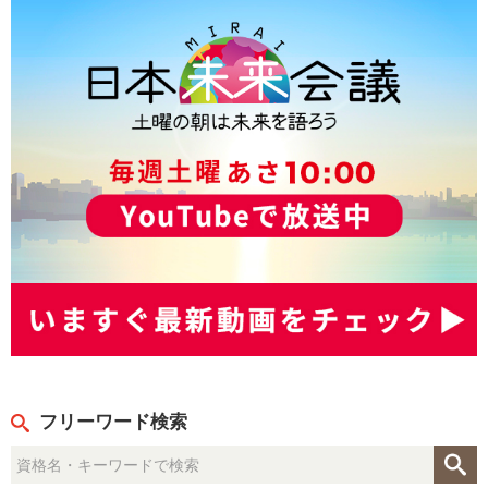
フリーワード検索