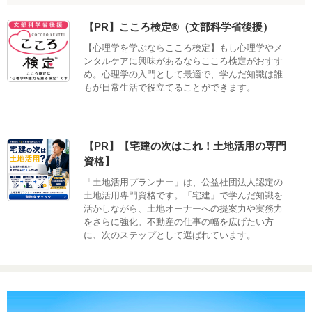
【PR】こころ検定®（文部科学省後援）
【心理学を学ぶならこころ検定】もし心理学やメ
ンタルケアに興味があるならこころ検定がおすす
め。心理学の入門として最適で、学んだ知識は誰
もが日常生活で役立てることができます。
【PR】【宅建の次はこれ！土地活用の専門
資格】
「土地活用プランナー」は、公益社団法人認定の
土地活用専門資格です。「宅建」で学んだ知識を
活かしながら、土地オーナーへの提案力や実務力
をさらに強化。不動産の仕事の幅を広げたい方
に、次のステップとして選ばれています。