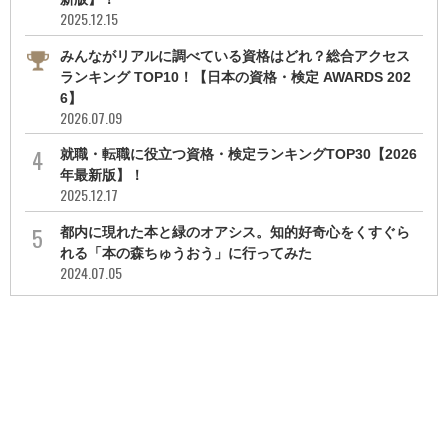
2025.12.15
みんながリアルに調べている資格はどれ？総合アクセス
ランキング TOP10！【日本の資格・検定 AWARDS 202
6】
2026.07.09
就職・転職に役立つ資格・検定ランキングTOP30【2026
年最新版】！
2025.12.17
都内に現れた本と緑のオアシス。知的好奇心をくすぐら
れる「本の森ちゅうおう」に行ってみた
2024.07.05