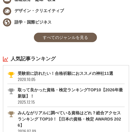
デザイン・クリエイティブ
語学・国際ビジネス
すべてのジャンルを見る
人気記事ランキング
受験前に訪れたい！合格祈願におススメの神社11選
2020.10.05
取って良かった資格・検定ランキングTOP10【2026年最
新版】！
2025.12.15
みんながリアルに調べている資格はどれ？総合アクセス
ランキング TOP10！【日本の資格・検定 AWARDS 202
6】
2026.07.09