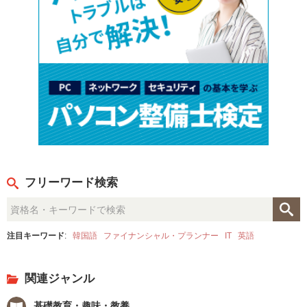
フリーワード検索
注目キーワード
:
韓国語
ファイナンシャル・プランナー
IT
英語
関連ジャンル
基礎教育・趣味・教養