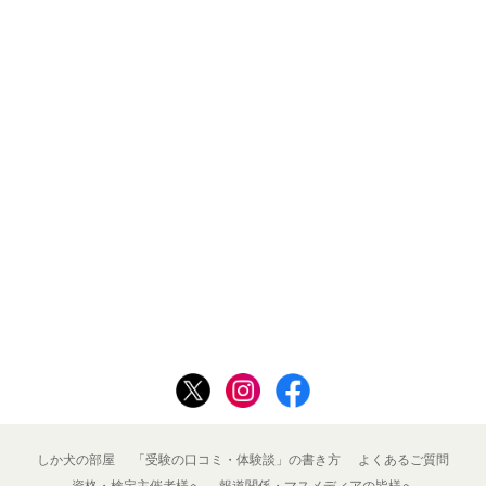
しか犬の部屋
「受験の口コミ・体験談」の書き方
よくあるご質問