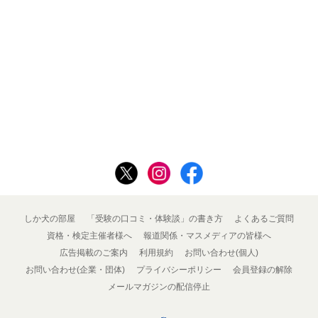
しか犬の部屋
「受験の口コミ・体験談」の書き方
よくあるご質問
資格・検定主催者様へ
報道関係・マスメディアの皆様へ
広告掲載のご案内
利用規約
お問い合わせ(個人)
お問い合わせ(企業・団体)
プライバシーポリシー
会員登録の解除
メールマガジンの配信停止