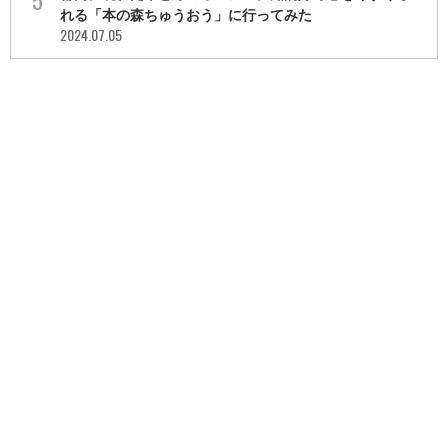
れる「本の森ちゅうおう」に行ってみた
2024.07.05