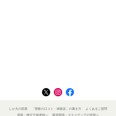
しか犬の部屋
「受験の口コミ・体験談」の書き方
よくあるご質問
資格・検定主催者様へ
報道関係・マスメディアの皆様へ