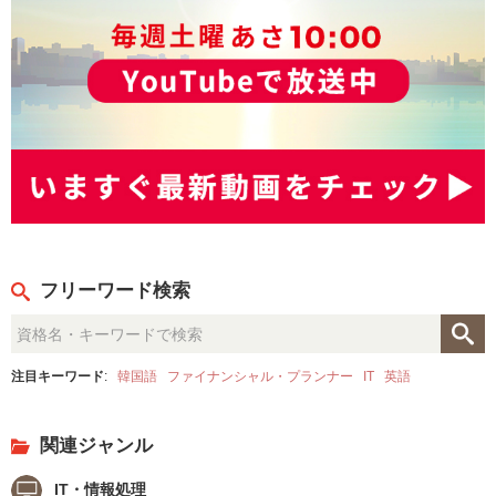
フリーワード検索
注目キーワード
:
韓国語
ファイナンシャル・プランナー
IT
英語
関連ジャンル
IT・情報処理