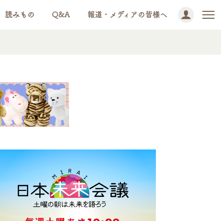
読みもの
Q&A
報道・メディアの皆様へ