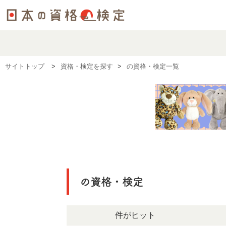
サイトトップ
資格・検定を探す
の資格・検定一覧
の資格・検定
1289件がヒット