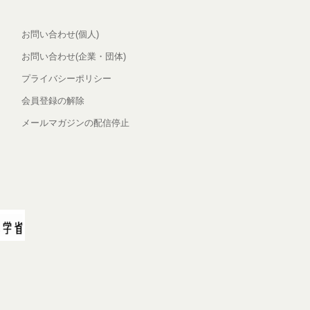
お問い合わせ(個人)
お問い合わせ(企業・団体)
プライバシーポリシー
会員登録の解除
メールマガジンの配信停止