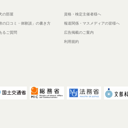
犬の部屋
資格・検定主催者様へ
験の口コミ・体験談」の書き方
報道関係・マスメディアの皆様へ
あるご質問
広告掲載のご案内
利用規約