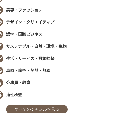
美容・ファッション
デザイン・クリエイティブ
語学・国際ビジネス
サステナブル・自然・環境・生物
生活・サービス・冠婚葬祭
車両・航空・船舶・無線
公務員・教育
適性検査
すべてのジャンルを見る