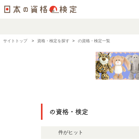
サイトトップ
資格・検定を探す
の資格・検定一覧
の資格・検定
63件がヒット