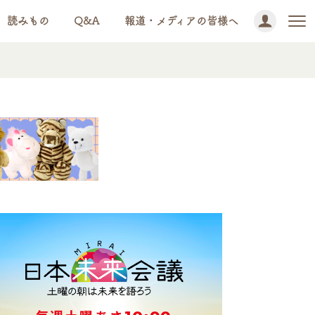
読みもの
Q&A
報道・メディアの皆様へ