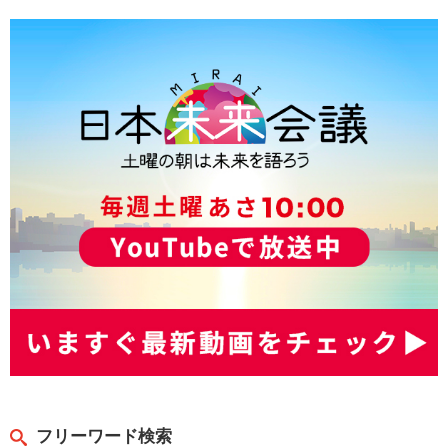
フリーワード検索