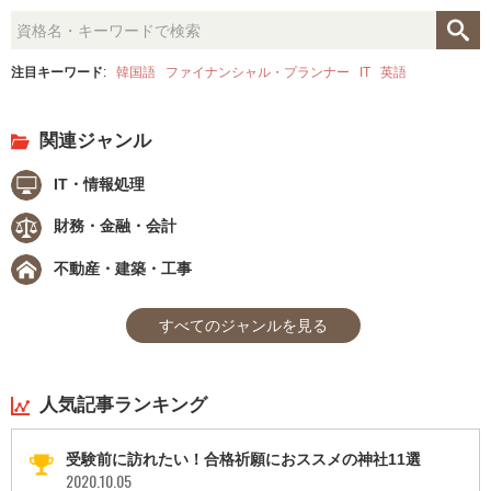
注目キーワード
:
韓国語
ファイナンシャル・プランナー
IT
英語
関連ジャンル
IT・情報処理
財務・金融・会計
不動産・建築・工事
すべてのジャンルを見る
人気記事ランキング
受験前に訪れたい！合格祈願におススメの神社11選
2020.10.05