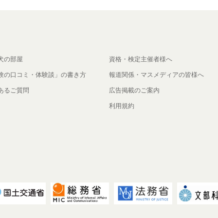
犬の部屋
資格・検定主催者様へ
験の口コミ・体験談」の書き方
報道関係・マスメディアの皆様へ
あるご質問
広告掲載のご案内
利用規約