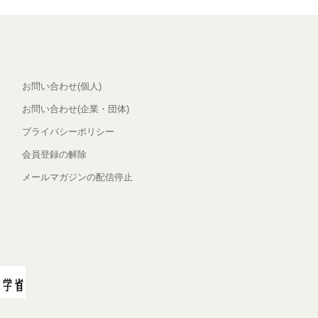
お問い合わせ(個人)
お問い合わせ(企業・団体)
プライバシーポリシー
会員登録の解除
メールマガジンの配信停止