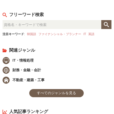
フリーワード検索
注目キーワード
:
韓国語
ファイナンシャル・プランナー
IT
英語
関連ジャンル
IT・情報処理
財務・金融・会計
不動産・建築・工事
すべてのジャンルを見る
人気記事ランキング