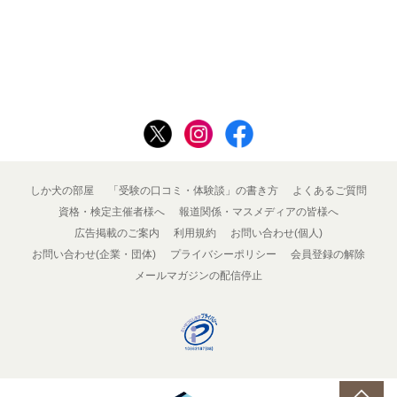
しか犬の部屋
「受験の口コミ・体験談」の書き方
よくあるご質問
資格・検定主催者様へ
報道関係・マスメディアの皆様へ
広告掲載のご案内
利用規約
お問い合わせ(個人)
お問い合わせ(企業・団体)
プライバシーポリシー
会員登録の解除
メールマガジンの配信停止