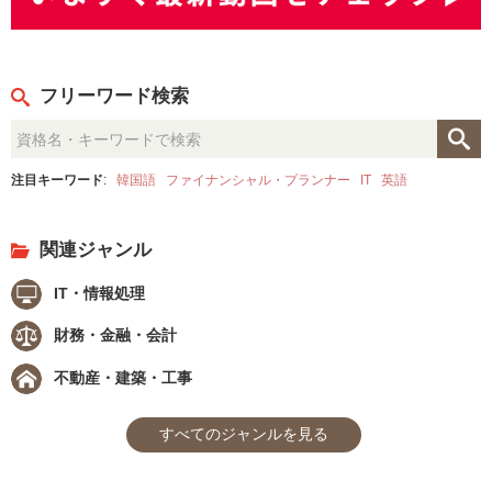
フリーワード検索
注目キーワード
:
韓国語
ファイナンシャル・プランナー
IT
英語
関連ジャンル
IT・情報処理
財務・金融・会計
不動産・建築・工事
すべてのジャンルを見る