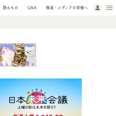
読みもの
Q&A
報道・メディアの皆様へ