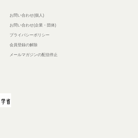
お問い合わせ(個人)
お問い合わせ(企業・団体)
プライバシーポリシー
会員登録の解除
メールマガジンの配信停止