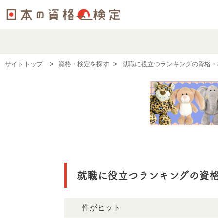
サイトトップ
資格・検定を探す
就職に役立つランキングの資格・
就職に役立つランキングの資
0件がヒット