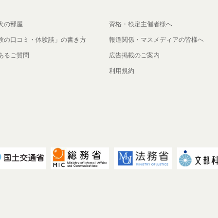
犬の部屋
資格・検定主催者様へ
験の口コミ・体験談」の書き方
報道関係・マスメディアの皆様へ
あるご質問
広告掲載のご案内
利用規約