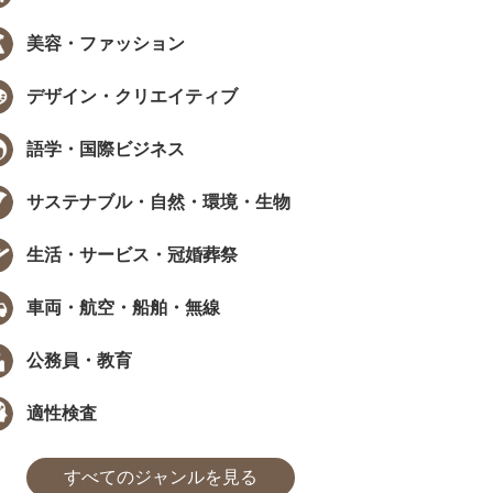
美容・ファッション
デザイン・クリエイティブ
語学・国際ビジネス
サステナブル・自然・環境・生物
生活・サービス・冠婚葬祭
車両・航空・船舶・無線
公務員・教育
適性検査
すべてのジャンルを見る