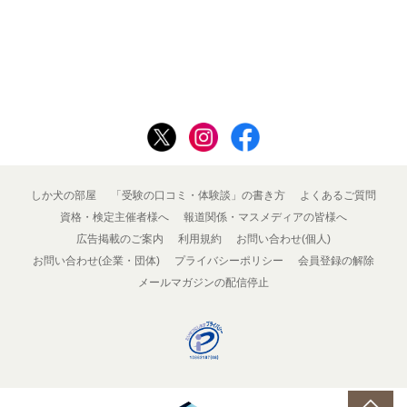
しか犬の部屋
「受験の口コミ・体験談」の書き方
よくあるご質問
資格・検定主催者様へ
報道関係・マスメディアの皆様へ
広告掲載のご案内
利用規約
お問い合わせ(個人)
お問い合わせ(企業・団体)
プライバシーポリシー
会員登録の解除
メールマガジンの配信停止