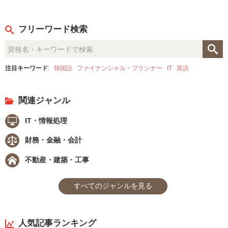
フリーワード検索
注目キーワード
:
韓国語
ファイナンシャル・プランナー
IT
英語
関連ジャンル
IT・情報処理
財務・金融・会計
不動産・建築・工事
すべてのジャンルを見る
人気記事ランキング