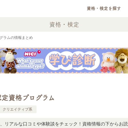
資格・検定を探す
資格・検定
プログラムの情報まとめ
e認定資格プログラム
クリエイティブ系
ルな口コミや体験談をチェック！資格情報の下からお読みいた