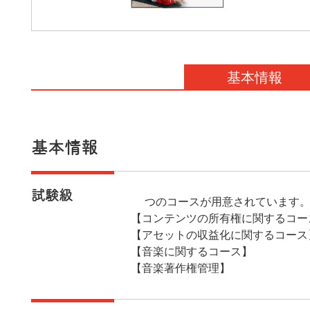
基本情報
基本情報
試験級
4つのコースが用意されています
【コンテンツの所有権に関するコー
【アセットの収益化に関するコース
【音楽に関するコース】
【音楽著作権管理】