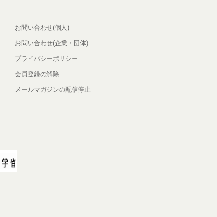
お問い合わせ(個人)
お問い合わせ(企業・団体)
プライバシーポリシー
会員登録の解除
メールマガジンの配信停止