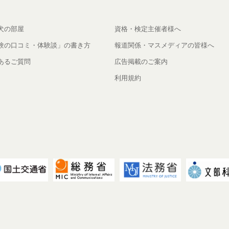
犬の部屋
資格・検定主催者様へ
験の口コミ・体験談」の書き方
報道関係・マスメディアの皆様へ
あるご質問
広告掲載のご案内
利用規約