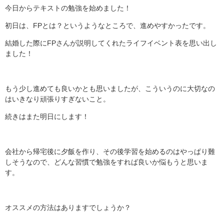
今日からテキストの勉強を始めました！
初日は、FPとは？というようなところで、進めやすかったです。
結婚した際にFPさんが説明してくれたライフイベント表を思い出し
ました！
もう少し進めても良いかとも思いましたが、こういうのに大切なの
はいきなり頑張りすぎないこと。
続きはまた明日にします！
会社から帰宅後に夕飯を作り、その後学習を始めるのはやっぱり難
しそうなので、どんな習慣で勉強をすれば良いか悩もうと思いま
す。
オススメの方法はありますでしょうか？