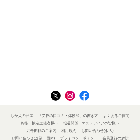
しか犬の部屋
「受験の口コミ・体験談」の書き方
よくあるご質問
資格・検定主催者様へ
報道関係・マスメディアの皆様へ
広告掲載のご案内
利用規約
お問い合わせ(個人)
お問い合わせ(企業・団体)
プライバシーポリシー
会員登録の解除