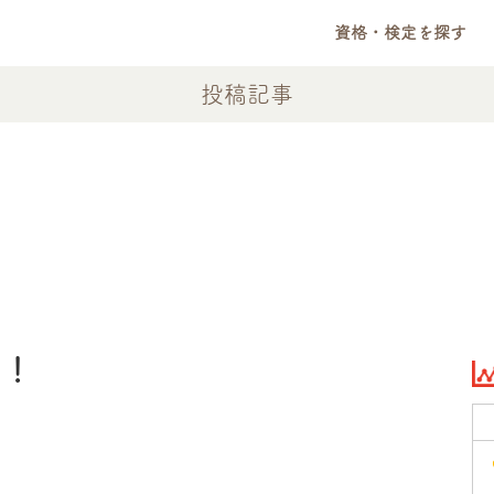
資格・検定を探す
投稿記事
ト！