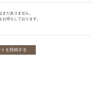
はまだありません。
をお待ちしております。
ントを投稿する