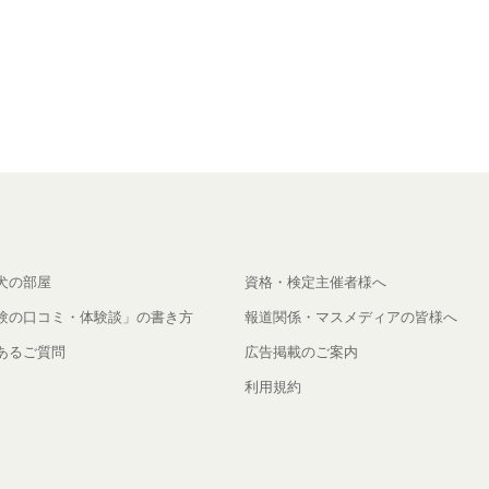
犬の部屋
資格・検定主催者様へ
験の口コミ・体験談」の書き方
報道関係・マスメディアの皆様へ
あるご質問
広告掲載のご案内
利用規約