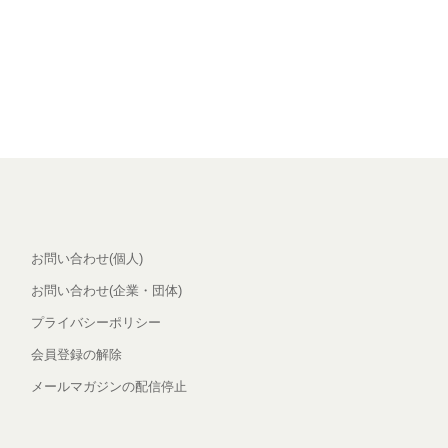
お問い合わせ(個人)
お問い合わせ(企業・団体)
プライバシーポリシー
会員登録の解除
メールマガジンの配信停止