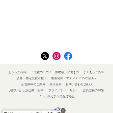
しか犬の部屋
「受験の口コミ・体験談」の書き方
よくあるご質問
資格・検定主催者様へ
報道関係・マスメディアの皆様へ
広告掲載のご案内
利用規約
お問い合わせ(個人)
お問い合わせ(企業・団体)
プライバシーポリシー
会員登録の解除
メールマガジンの配信停止
close