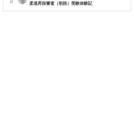
柔道昇段審査（初段）受験体験記