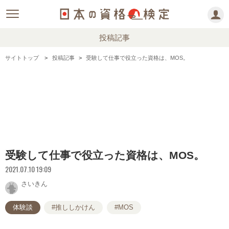
投稿記事
サイトトップ
投稿記事
受験して仕事で役立った資格は、MOS。
受験して仕事で役立った資格は、MOS。
2021.07.10 19:09
さいきん
体験談
#推ししかけん
#MOS