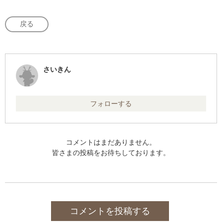
戻る
さいきん
フォローする
コメントはまだありません。
皆さまの投稿をお待ちしております。
コメントを投稿する