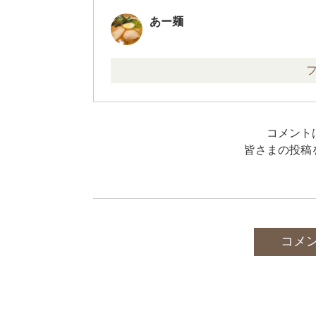
あー麺
コメント
皆さまの投稿
コメ