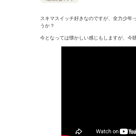
スキマスイッチ好きなのですが、全力少年
うか？
今となっては懐かしい感じもしますが、今