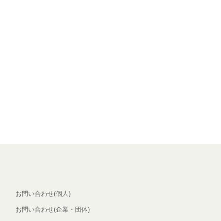
お問い合わせ(個人)
お問い合わせ(企業・団体)