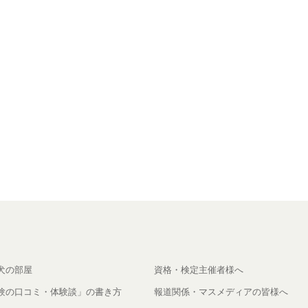
犬の部屋
資格・検定主催者様へ
験の口コミ・体験談」の書き方
報道関係・マスメディアの皆様へ