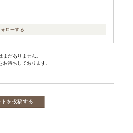
フォローする
はまだありません。
をお待ちしております。
ントを投稿する