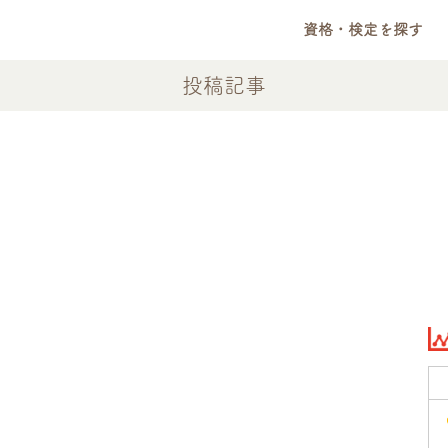
資格・検定を探す
投稿記事