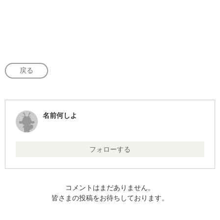
戻る
名前何しよ
フォローする
コメントはまだありません。
皆さまの投稿をお待ちしております。