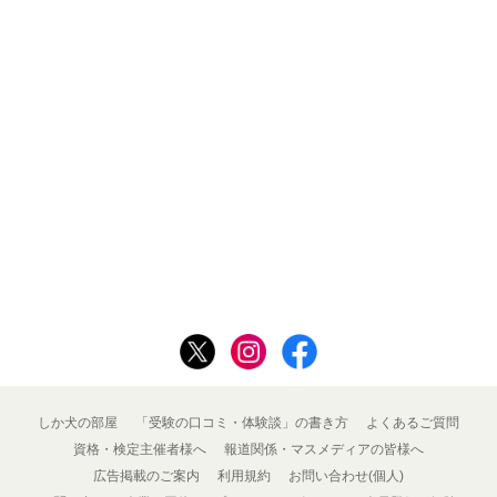
しか犬の部屋
「受験の口コミ・体験談」の書き方
よくあるご質問
資格・検定主催者様へ
報道関係・マスメディアの皆様へ
広告掲載のご案内
利用規約
お問い合わせ(個人)