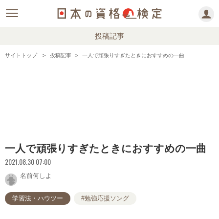
投稿記事
サイトトップ
投稿記事
一人で頑張りすぎたときにおすすめの一曲
一人で頑張りすぎたときにおすすめの一曲
2021.08.30 07:00
名前何しよ
学習法・ハウツー
#勉強応援ソング