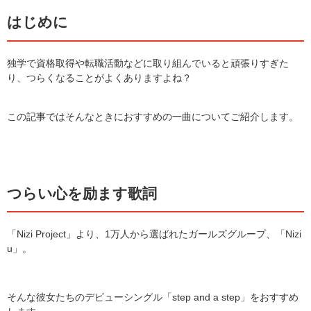
はじめに
独学で資格取得や転職活動などに取り組んでいると頑張りすぎた
り、つらくなることがよくありますよね？
この記事ではそんなときにおすすめの一曲についてご紹介します。
つらい心を励ます歌詞
「Nizi Project」より、1万人から選ばれたガールズグループ、「Nizi
u」。
そんな彼女たちのデビューシングル「step and a step」をおすすめ