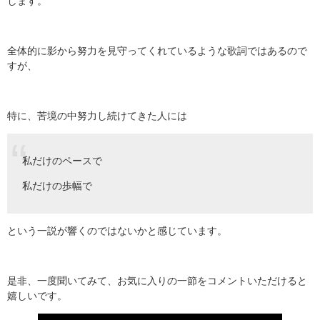
します。
全体的に影から努力を見守ってくれているような歌詞ではあるので
すが、
特に、苦境の中努力し続けてきた人には
私だけのペースで
私だけの歩幅で
という一説が響くのではないかと感じています。
是非、一度聞いてみて、お気に入りの一節をコメントいただけると
嬉しいです。