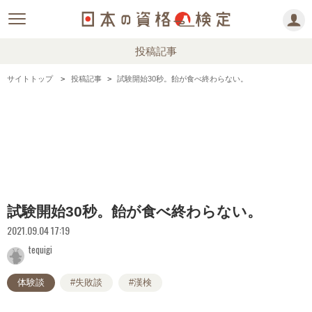
投稿記事
サイトトップ
投稿記事
試験開始30秒。飴が食べ終わらない。
試験開始30秒。飴が食べ終わらない。
2021.09.04 17:19
tequigi
体験談
#失敗談
#漢検