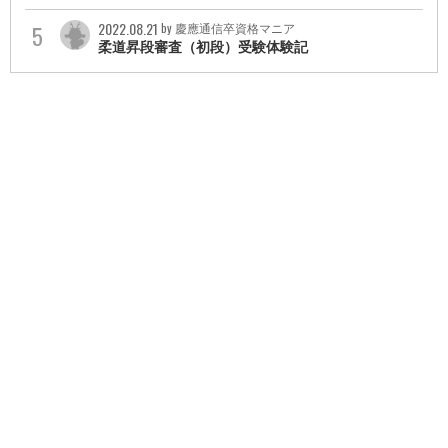
2022.08.21
by 慶應通信卒資格マニア
柔道昇段審査（初段）受験体験記