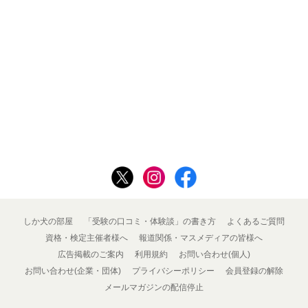
しか犬の部屋
「受験の口コミ・体験談」の書き方
よくあるご質問
資格・検定主催者様へ
報道関係・マスメディアの皆様へ
広告掲載のご案内
利用規約
お問い合わせ(個人)
お問い合わせ(企業・団体)
プライバシーポリシー
会員登録の解除
メールマガジンの配信停止