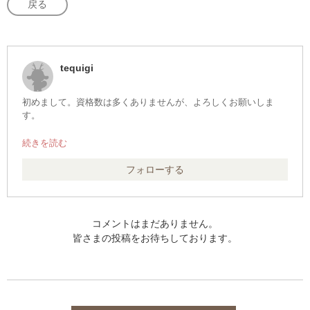
戻る
tequigi
初めまして。資格数は多くありませんが、よろしくお願いしま
す。
保持資格:
英語検定、漢字検定、数学検定
フォローする
コメントはまだありません。
皆さまの投稿をお待ちしております。