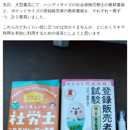
先日、大型書店にて、ハンディサイズの社会保険労務士の教材書籍
と、ポケットサイズの登録販売者の教材書籍を、それぞれ一冊ず
つ、計２冊買いました。
これらがどれくらい役に立つかは分かりませんが、とにかくスキマ
時間を有効に利用するための道具にしようと思います。