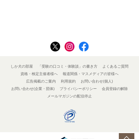
しか犬の部屋
「受験の口コミ・体験談」の書き方
よくあるご質問
資格・検定主催者様へ
報道関係・マスメディアの皆様へ
広告掲載のご案内
利用規約
お問い合わせ(個人)
お問い合わせ(企業・団体)
プライバシーポリシー
会員登録の解除
メールマガジンの配信停止