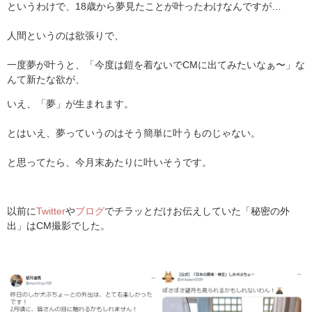
というわけで、18歳から夢見たことが叶ったわけなんですが…
人間というのは欲張りで、
一度夢が叶うと、「今度は鎧を着ないでCMに出てみたいなぁ〜」な
んて新たな欲が、
いえ、「夢」が生まれます。
とはいえ、夢っていうのはそう簡単に叶うものじゃない。
と思ってたら、今月末あたりに叶いそうです。
以前に
Twitter
や
ブログ
でチラッとだけお伝えしていた「秘密の外
出」はCM撮影でした。