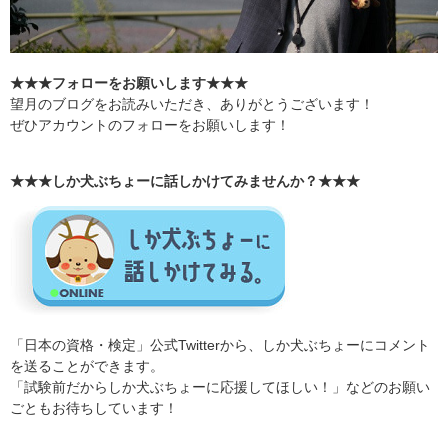
★★★フォローをお願いします★★★
望月のブログをお読みいただき、ありがとうございます！
ぜひアカウントのフォローをお願いします！
★★★しか犬ぶちょーに話しかけてみませんか？★★★
「日本の資格・検定」公式Twitterから、しか犬ぶちょーにコメント
を送ることができます。
「試験前だからしか犬ぶちょーに応援してほしい！」などのお願い
ごともお待ちしています！​