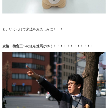
と、いうわけで来週をお楽しみに！！！
資格・検定王への道を遼馬がゆく！！！！！！！！！！！！