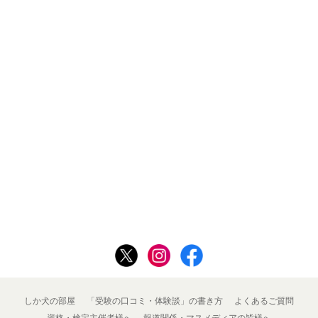
しか犬の部屋
「受験の口コミ・体験談」の書き方
よくあるご質問