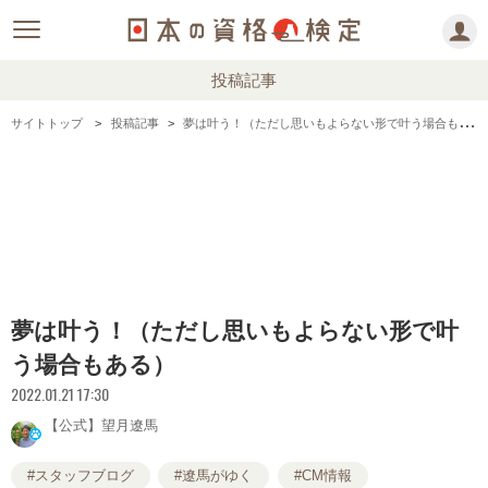
投稿記事
サイトトップ
投稿記事
夢は叶う！（ただし思いもよらない形で叶う場合もある）
夢は叶う！（ただし思いもよらない形で叶
う場合もある）
2022.01.21 17:30
【公式】望月遼馬
#スタッフブログ
#遼馬がゆく
#CM情報