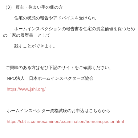
（3） 買主・住まい手の側の方
住宅の状態の報告やアドバイスを受けられ
ホームインスペクションの報告書を住宅の資産価値を保つため
の「家の履歴書」として
残すことができます。
ご興味のある方はぜひ下記のサイトをご確認ください。
NPO法人 日本ホームインスペクターズ協会
https://www.jshi.org/
ホームインスペクター資格試験のお申込はこちらから
https://cbt-s.com/examinee/examination/homeinspector.html