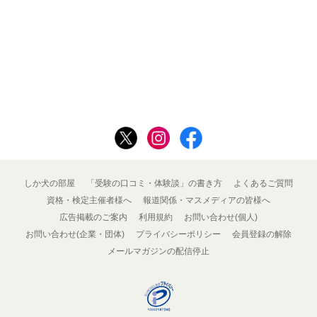
しか犬の部屋
「受験の口コミ・体験談」の書き方
よくあるご質問
資格・検定主催者様へ
報道関係・マスメディアの皆様へ
広告掲載のご案内
利用規約
お問い合わせ(個人)
お問い合わせ(企業・団体)
プライバシーポリシー
会員登録の解除
メールマガジンの配信停止