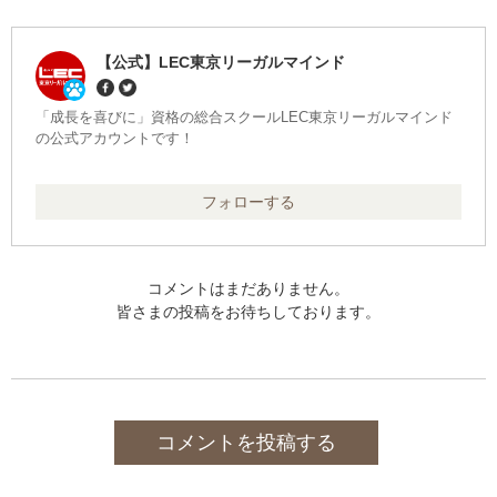
【公式】LEC東京リーガルマインド
「成長を喜びに」資格の総合スクールLEC東京リーガルマインド
の公式アカウントです！
フォローする
コメントはまだありません。
皆さまの投稿をお待ちしております。
コメントを投稿する