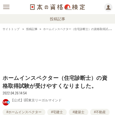
投稿記事
サイトトップ
投稿記事
ホームインスペクター（住宅診断士）の資格取得試験が受けやすくなりました。
ホームインスペクター（住宅診断士）の資
格取得試験が受けやすくなりました。
2022.04.26 14:54
【公式】LEC東京リーガルマインド
#ホームインスペクター
#宅建士
#建築士
#不動産