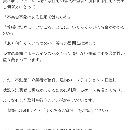
資格取得で役に立つ場面は住宅の購入希望者や所有する住宅の売出
し側双方にとって
「不具合事象のある住宅ではないか」
「修繕のために、いつごろ、どこに、いくらくらいのお金がかかる
のか」
「あと何年くらいもつのか」等々の疑問点に対して
売買の事前にホームインスペクションを行ない明確にする必要性が
益々高まっています。
また、不動産仲介業者が物件、建物のコンディションを把握し
状況を消費者に明らかにするために利用するケースも増えており、
より安心した取引を行うことが求められています。
（ 詳細はJSHIサイト「よくあるご質問」をご覧ください）