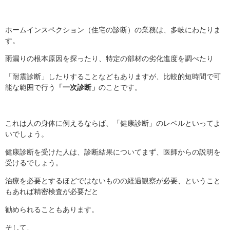
ホームインスペクション（住宅の診断）の業務は、多岐にわたりま
す。
雨漏りの根本原因を探ったり、特定の部材の劣化進度を調べたり
「耐震診断」したりすることなどもありますが、比較的短時間で可
能な範囲で行う
「一次診断」
のことです。
これは人の身体に例えるならば、「健康診断」のレベルといってよ
いでしょう。
健康診断を受けた人は、診断結果についてまず、医師からの説明を
受けるでしょう。
治療を必要とするほどではないものの経過観察が必要、ということ
もあれば精密検査が必要だと
勧められることもあります。
そして、