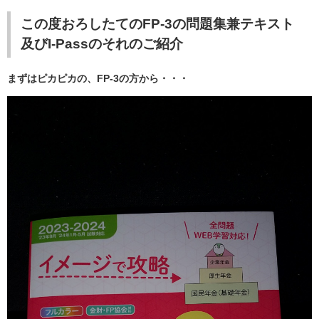
この度おろしたてのFP-3の問題集兼テキスト
及びI-Passのそれのご紹介
まずはピカピカの、FP-3の方から・・・