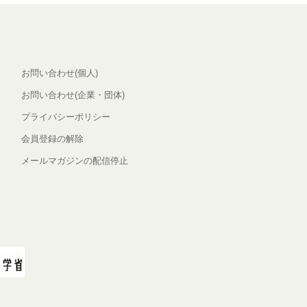
お問い合わせ(個人)
お問い合わせ(企業・団体)
プライバシーポリシー
会員登録の解除
メールマガジンの配信停止