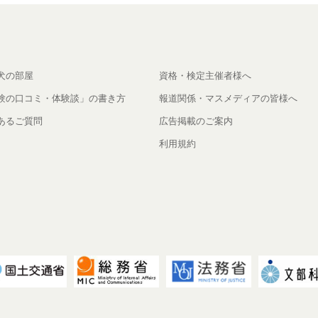
犬の部屋
資格・検定主催者様へ
験の口コミ・体験談」の書き方
報道関係・マスメディアの皆様へ
あるご質問
広告掲載のご案内
利用規約