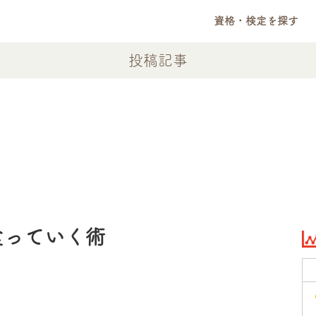
資格・検定を探す
投稿記事
食っていく術