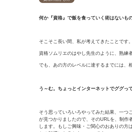
何か『資格』で飯を食っていく術はないも
そこそこ長い間、私が考えてきたことです
資格ソムリエのはやし先生のように、熟練
でも、あの方のレベルに達するまでには、
う～む。ちょっとインターネットでググっ
そう思っていろいろやってみた結果、一つ
が見つかりましたので、そのURLを、制作
します。もしご興味・ご関心のおありの方