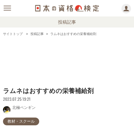
投稿記事
サイトトップ
投稿記事
ラムネはおすすめの栄養補給剤
ラムネはおすすめの栄養補給剤
2023.07.25 19:21
北極ペンギン
教材・スクール