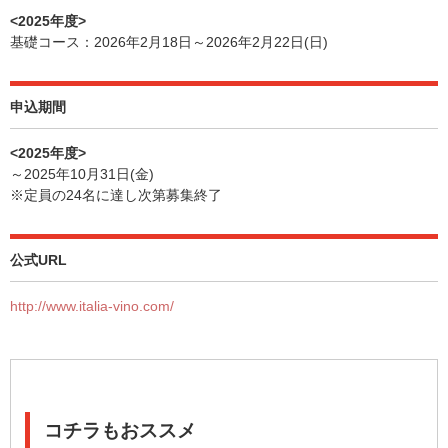
<2025年度>
基礎コース：2026年2月18日～2026年2月22日(日)
申込期間
<2025年度>
～2025年10月31日(金)
※定員の24名に達し次第募集終了
公式URL
http://www.italia-vino.com/
コチラもおススメ