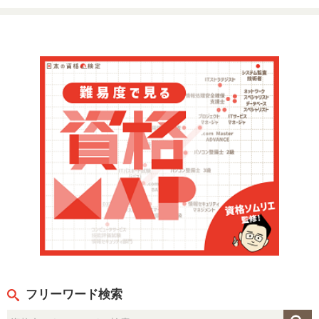
フリーワード検索